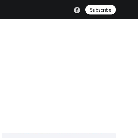
Subscribe