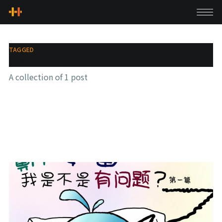
TAGGED
阻塞性睡眠呼吸暫停
A collection of 1 post