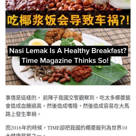
事情是這樣的， 前陣子我國交警觀察到，吃太多椰漿飯
會造成血糖過高，然後造成嗜睡，然後造成容易在大馬
路上發生車禍，
而2016年的時候，TIME卻把我國的椰漿飯列為世界10
大健康早餐之一，