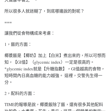
所以很多人就迷糊了，到底哪邊說的對呢？
===
讓我們從食物構成來考慮：
1，飯的方面：
椰漿飯是【椰奶】加上【白米】煮出來的，所以可想而
知，【GI值】（glycemic index）一定是很高的。
*glycemic index就是【升糖指數】，GI值越高的食物，
短時間內日高血糖的能力越強。 這裡，交警先生得一
分。
2，配料的方面：
TIME的報導是說，椰漿飯除了飯，還有很多其他配料