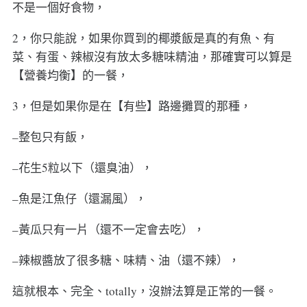
不是一個好食物，
2，你只能說，如果你買到的椰漿飯是真的有魚、有
菜、有蛋、辣椒沒有放太多糖味精油，那確實可以算是
【營養均衡】的一餐，
3，但是如果你是在【有些】路邊攤買的那種，
–整包只有飯，
–花生5粒以下（還臭油），
–魚是江魚仔（還漏風），
–黃瓜只有一片（還不一定會去吃），
–辣椒醬放了很多糖、味精、油（還不辣），
這就根本、完全、totally，沒辦法算是正常的一餐。