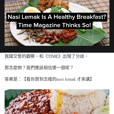
我國交警的觀察，和《TIME》出現了分歧，
那怎麼辦？我們應該相信哪一個呢？
答案是：【看你買到怎樣的nasi lemak 才來講】