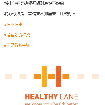
然後你好奇這椰漿飯到底健不健康，
我勸你還是【盡信書不如無書】比較好。
#健不健康
#是看飲食構成
#不是看名字喲