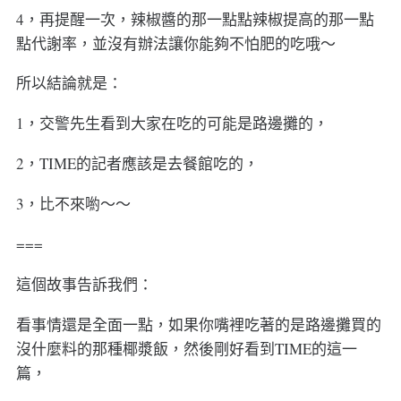
4，再提醒一次，辣椒醬的那一點點辣椒提高的那一點
點代謝率，並沒有辦法讓你能夠不怕肥的吃哦～
所以結論就是：
1，交警先生看到大家在吃的可能是路邊攤的，
2，TIME的記者應該是去餐館吃的，
3，比不來喲～～
===
這個故事告訴我們：
看事情還是全面一點，如果你嘴裡吃著的是路邊攤買的
沒什麼料的那種椰漿飯，然後剛好看到TIME的這一
篇，