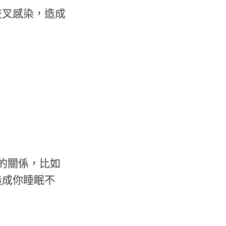
交叉感染，造成
的關係，比如
造成你睡眠不