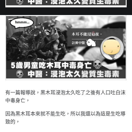
有一篇報導說，黑木耳浸泡太久吃了之後有人口吐白沫
中毒身亡，
因為黑木耳本來就不能生吃，所以我還以為這是生吃導
致的，