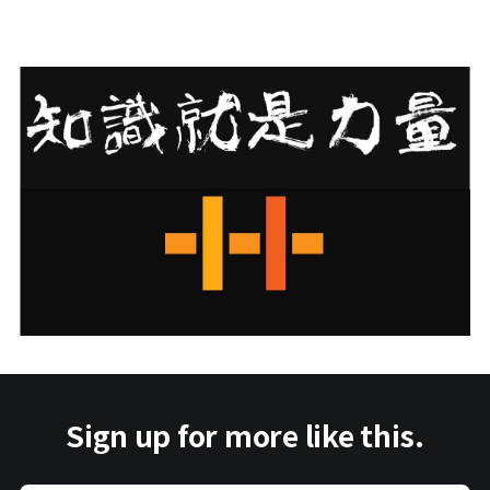
Sign up for more like this.