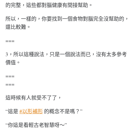
的完整，這些都對腦健康有間接幫助。
所以，一樣的，你要找到一個食物對腦完全沒幫助的，
還比較難。
===
3，所以這種說法，只是一個說法而已，沒有太多參考
價值。
===
===
這時候有人就受不了了，
“這是
#以形補形
的概念不是嗎？”
“你這是看輕古老智慧呀～”