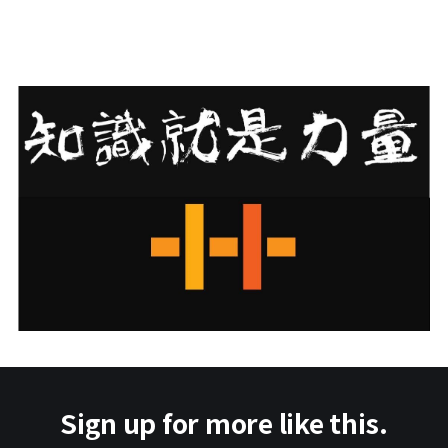
Sign up for more like this.