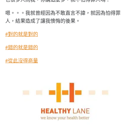
嗯。。。我就曾經因為不敢直言不諱，就因為怕得罪
人，結果造成了讓我懊悔的後果。
#對的就是對的
#錯的就是錯的
#從此沒得商量