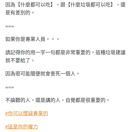
因為【什麼都可以吃】，跟【什麼垃圾都可以吃】，還
是有差別的。
===
如果你是專業人員。。。
請記得你的用一字一句都是非常重要的，這種垃圾建議
就不要給了，
因為很可能隨便就會害死一個人。
===
不論聽的人，還是講的人，自覺都是很重要的。
#你可以懷疑專業的
#這是你的權力