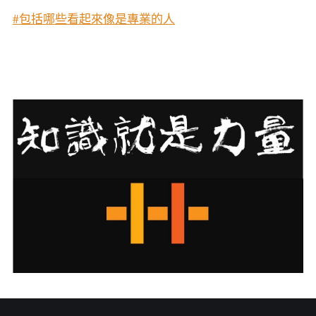
#包括哪些看起來像是專業的人