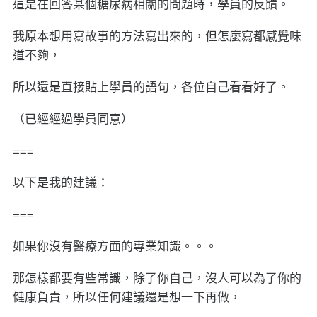
這是在回答某個糖尿病相關的問題時，學員的反饋。
我原本想用寫故事的方法寫出來的，但怎麼寫都感覺味
道不夠，
所以還是直接貼上學員的語句，各位自己看看好了。
（已經經過學員同意）
===
以下是我的建議：
===
如果你沒有醫療方面的專業知識。。。
那怎樣都要有些常識，除了你自己，沒人可以為了你的
健康負責，所以任何建議還是想一下再做，