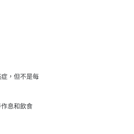
癌症，但不是每
善作息和飲食