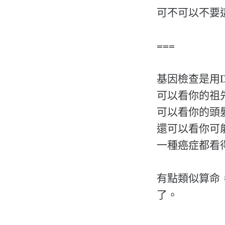
可不可以不要
===
基因檢查是用D
可以看你的祖
可以看你的頭
還可以看你可
一種癌症都看
有點類似算命
了。