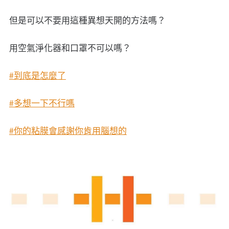
但是可以不要用這種異想天開的方法嗎？
用空氣淨化器和口罩不可以嗎？
#到底是怎麼了
#多想一下不行嗎
#你的粘膜會感謝你肯用腦想的