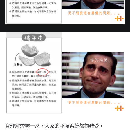
我理解煙霾一來，大家的呼吸系統都很難受，