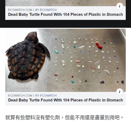
就算有些塑料沒有塑化劑，但能不用還是盡量別用吧。