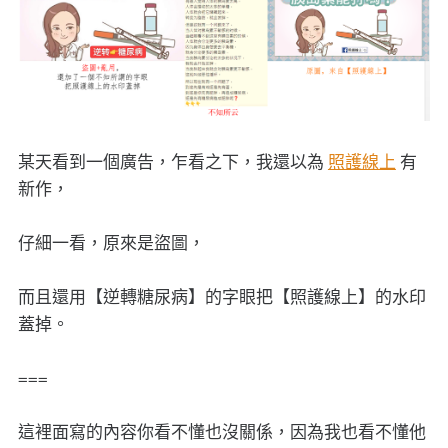
某天看到一個廣告，乍看之下，我還以為
照護線上
有
新作，
仔細一看，原來是盜圖，
而且還用【逆轉糖尿病】的字眼把【照護線上】的水印
蓋掉。
===
這裡面寫的內容你看不懂也沒關係，因為我也看不懂他