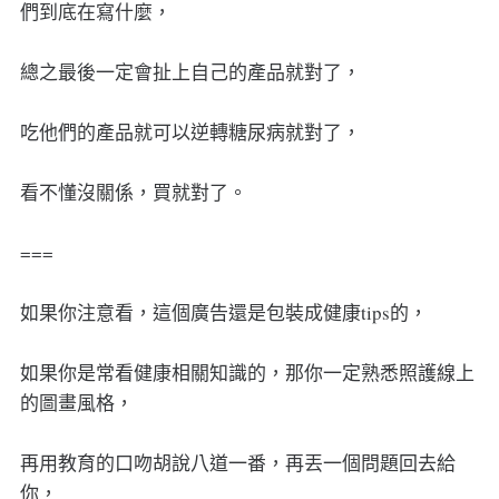
們到底在寫什麼，
總之最後一定會扯上自己的產品就對了，
吃他們的產品就可以逆轉糖尿病就對了，
看不懂沒關係，買就對了。
===
如果你注意看，這個廣告還是包裝成健康tips的，
如果你是常看健康相關知識的，那你一定熟悉照護線上
的圖畫風格，
再用教育的口吻胡說八道一番，再丟一個問題回去給
你，