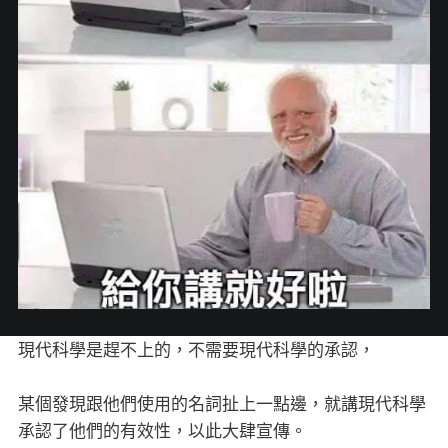
現代科學是趕不上的，不需要現代科學的承認，
某個發現跟他們使用的名詞扯上一點邊，就講現代科學
承認了他們的有效性，以此大肆宣傳。