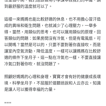
到最舒服的溫度就可以了。
這樣一來媽媽也能比較舒適的休息，也不用擔心冒汗造
成的異味和衛生問題，也就減少了心理壓力，一舉多
得。當然，用類似的思考，也可以運用類似的原理，回
答類似的問題：如果房間沒有冷氣，但是有電風扇，可
以開嗎？當然是可以的，只要不要對著你直接吹，而是
讓室內空氣流動，降低溫度，一樣可以讓媽媽在比較舒
適的條件下坐月子。這一點在冷氣也一樣，不要直接讓
冷氣口對著你吹，就沒問題了。
照顧好媽媽的心理和身理，寶寶才會有好的健康成長環
境，科學坐月子，不屈服於道聽途說和人云亦云，知識
是讓人可以獲得幸福的力量。
===