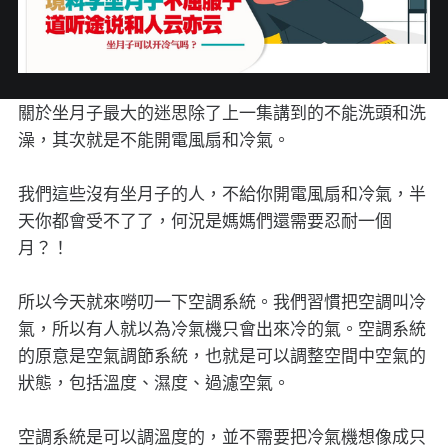
關於坐月子最大的迷思除了上一集講到的不能洗頭和洗
澡，其次就是不能開電風扇和冷氣。
我們這些沒有坐月子的人，不給你開電風扇和冷氣，半
天你都會受不了了，何況是媽媽們還需要忍耐一個
月？！
所以今天就來嘮叨一下空調系統。我們習慣把空調叫冷
氣，所以有人就以為冷氣機只會出來冷的氣。空調系統
的原意是空氣調節系統，也就是可以調整空間中空氣的
狀態，包括溫度、濕度、過濾空氣。
空調系統是可以調溫度的，並不需要把冷氣機想像成只