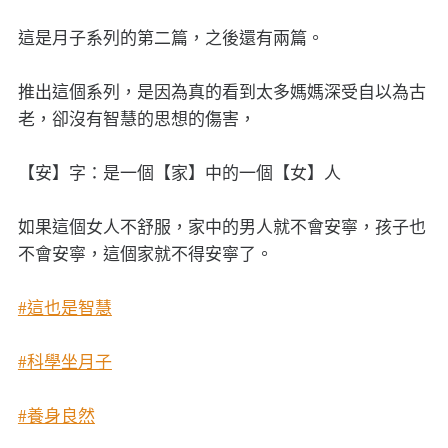
這是月子系列的第二篇，之後還有兩篇。
推出這個系列，是因為真的看到太多媽媽深受自以為古
老，卻沒有智慧的思想的傷害，
【安】字：是一個【家】中的一個【女】人
如果這個女人不舒服，家中的男人就不會安寧，孩子也
不會安寧，這個家就不得安寧了。
#這也是智慧
#科學坐月子
#養身良然