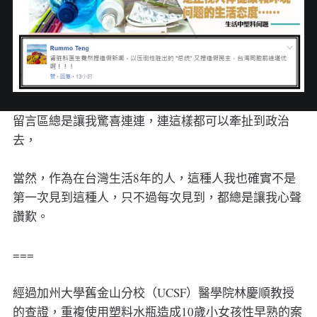
留言區總是讓我驚喜連連，連這樣都可以牽扯到政治
去，
當然，作為在台灣生活8年的人，這種人我也確實不是
第一次見到這種人，只不過每次見到，都總是讓我心聲
讚歎。
===
經過加州大學舊金山分校（UCSF）醫學院林慶順教授
的查證，重複使用塑料水瓶造成10歲小女孩性早熟的案