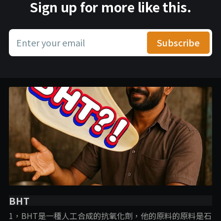
Sign up for more like this.
Enter your email
Subscribe
BHT
1，BHT是一種人工合成的抗氧化劑，他的原料的原料是石