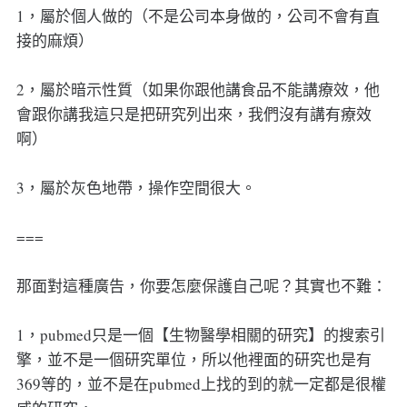
1，屬於個人做的（不是公司本身做的，公司不會有直
接的麻煩）
2，屬於暗示性質（如果你跟他講食品不能講療效，他
會跟你講我這只是把研究列出來，我們沒有講有療效
啊）
3，屬於灰色地帶，操作空間很大。
===
那面對這種廣告，你要怎麼保護自己呢？其實也不難：
1，pubmed只是一個【生物醫學相關的研究】的搜索引
擎，並不是一個研究單位，所以他裡面的研究也是有
369等的，並不是在pubmed上找的到的就一定都是很權