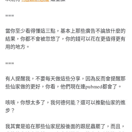
===
當你至少看得懂這三點，基本上那些廣告不論放什麼的
結果，你都不會被忽悠了，你的錢可以花在更值得更有
用的地方。
===
有人提醒我，不要每天做這些分享，因為反而會提醒那
些仙家做的更好，你看，他們現在連pubmed都會了。
咳咳，你想太多了，我何德何能？還可以推動仙家的進
步？
我其實是追在那些仙家屁股後面的跟屁蟲罷了，而且，