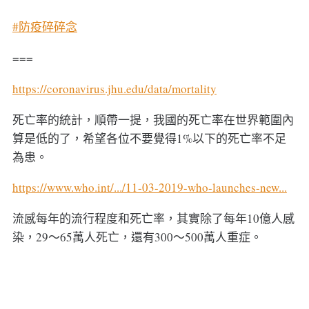
#防疫碎碎念
===
https://coronavirus.jhu.edu/data/mortality
死亡率的統計，順帶一提，我國的死亡率在世界範圍內
算是低的了，希望各位不要覺得1%以下的死亡率不足
為患。
https://www.who.int/.../11-03-2019-who-launches-new...
流感每年的流行程度和死亡率，其實除了每年10億人感
染，29～65萬人死亡，還有300～500萬人重症。