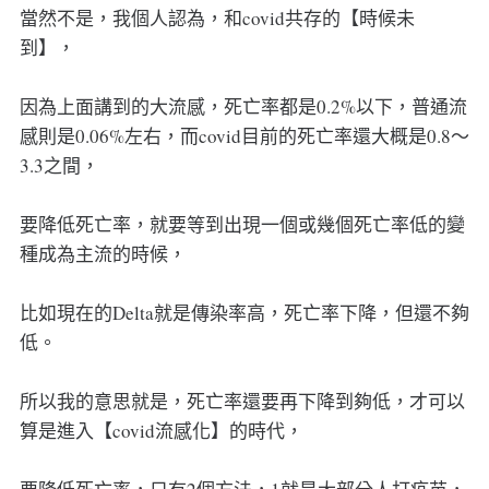
當然不是，我個人認為，和covid共存的【時候未
到】，
因為上面講到的大流感，死亡率都是0.2%以下，普通流
感則是0.06%左右，而covid目前的死亡率還大概是0.8～
3.3之間，
要降低死亡率，就要等到出現一個或幾個死亡率低的變
種成為主流的時候，
比如現在的Delta就是傳染率高，死亡率下降，但還不夠
低。
所以我的意思就是，死亡率還要再下降到夠低，才可以
算是進入【covid流感化】的時代，