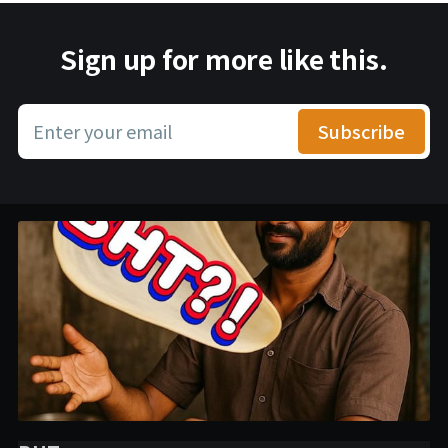
Sign up for more like this.
Enter your email
Subscribe