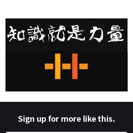
Sign up for more like this.