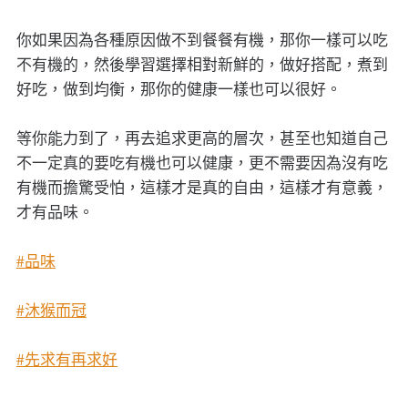
你如果因為各種原因做不到餐餐有機，那你一樣可以吃
不有機的，然後學習選擇相對新鮮的，做好搭配，煮到
好吃，做到均衡，那你的健康一樣也可以很好。
等你能力到了，再去追求更高的層次，甚至也知道自己
不一定真的要吃有機也可以健康，更不需要因為沒有吃
有機而擔驚受怕，這樣才是真的自由，這樣才有意義，
才有品味。
#品味
#沐猴而冠
#先求有再求好