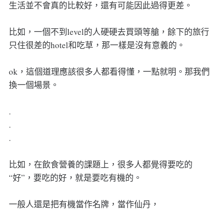
生活並不會真的比較好，還有可能因此過得更差。
比如，一個不到level的人硬硬去買頭等艙，餘下的旅行
只住很差的hotel和吃草，那一樣是沒有意義的。
ok，這個道理應該很多人都看得懂，一點就明。那我們
換一個場景。
.
.
.
比如，在飲食營養的課題上，很多人都覺得要吃的
“好”，要吃的好，就是要吃有機的。
一般人還是把有機當作名牌，當作仙丹，