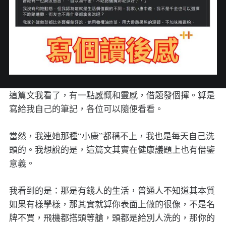
這篇文我看了，有一點感慨和靈感，借題發個揮。算是
寫給我自己的筆記，各位可以隨便看看。
當然，我連她那種“小康”都稱不上，我也是每天自己洗
頭的。我想說的是，這篇文其實在健康議題上也有借鑒
意義。
我看到的是：那是有錢人的生活，普通人不知道其本質
如果有樣學樣，那其實就算你表面上做的很像，不是名
牌不買，飛機都搭頭等艙，頭都是給別人洗的，那你的