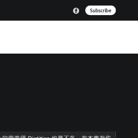
Subscribe