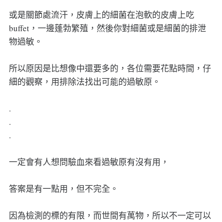
或是關節處流汗，皮膚上的細菌在泡軟的皮膚上吃
buffet，一邊蓬勃繁殖，然後你對細菌或是細菌的排泄
物過敏。
所以原因是比想像中還要多的，各位需要花點時間，仔
細的觀察，用排除法找出可能的過敏原。
.
.
.
一定會有人想問驗血來看過敏原有沒有用，
答案是有一點用，但不完全。
因為檢測的標的有限，而世間有萬物，所以不一定可以