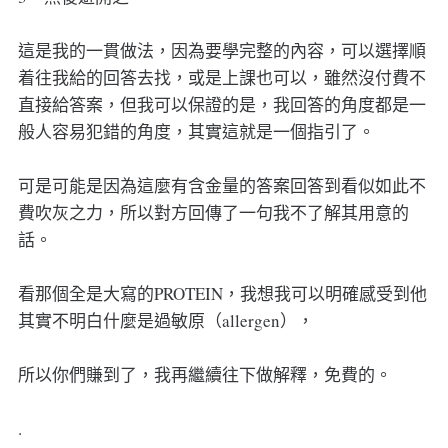
這是我的一貫做法，因為要學完整的內容，可以選擇順
着往我給的回答去找，或是上課也可以，雖然沒付費不
直接給答案，但我可以保證的是，我回答的角度都是一
般人容易犯錯的角度，其實這就是一個指引了。
可是可能是因為這麼有含金量的答案回答到看似如此不
費吹灰之力，所以對方回傳了一句我不了解其用意的
話。
看那個全是大寫的PROTEIN，我想我可以明確感受到他
其實不明白什麼是過敏原（allergen），
所以你們賺到了，我再繼續往下做解釋，免費的。
.