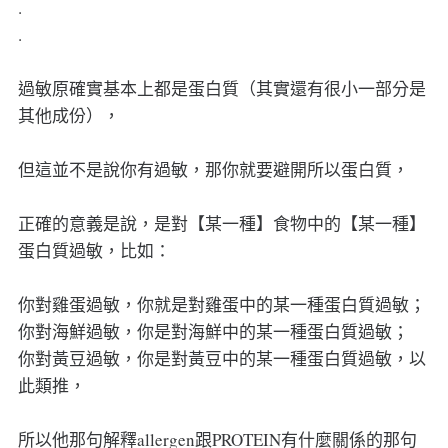
.
.
過敏原確實基本上都是蛋白質（其實還有很小一部分是
其他成份），
但這並不是說你有過敏，那你就要避開所以蛋白質，
正確的意義是說，是對【某一種】食物中的【某一種】
蛋白質過敏，比如：
你對雞蛋過敏，你就是對雞蛋中的某一種蛋白質過敏；
你對海鮮過敏，你是對海鮮中的某一種蛋白質過敏；
你對黃豆過敏，你是對黃豆中的某一種蛋白質過敏，以
此類推，
所以他那句解釋allergen跟PROTEIN有什麼關係的那句