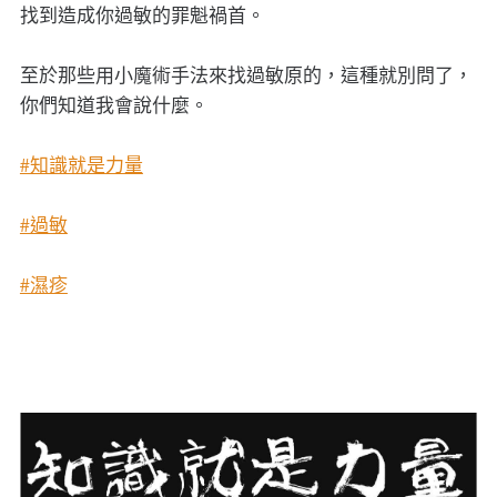
找到造成你過敏的罪魁禍首。
至於那些用小魔術手法來找過敏原的，這種就別問了，
你們知道我會說什麼。
#知識就是力量
#過敏
#濕疹