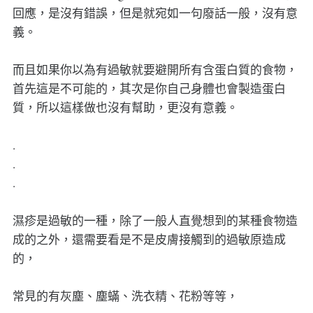
回應，是沒有錯誤，但是就宛如一句廢話一般，沒有意
義。
而且如果你以為有過敏就要避開所有含蛋白質的食物，
首先這是不可能的，其次是你自己身體也會製造蛋白
質，所以這樣做也沒有幫助，更沒有意義。
.
.
.
濕疹是過敏的一種，除了一般人直覺想到的某種食物造
成的之外，還需要看是不是皮膚接觸到的過敏原造成
的，
常見的有灰塵、塵蟎、洗衣精、花粉等等，