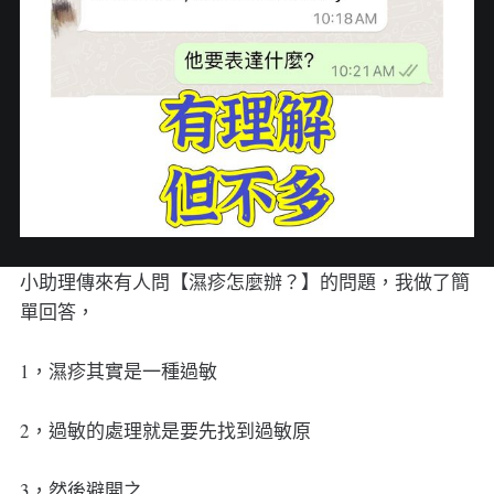
小助理傳來有人問【濕疹怎麼辦？】的問題，我做了簡
單回答，
1，濕疹其實是一種過敏
2，過敏的處理就是要先找到過敏原
3，然後避開之