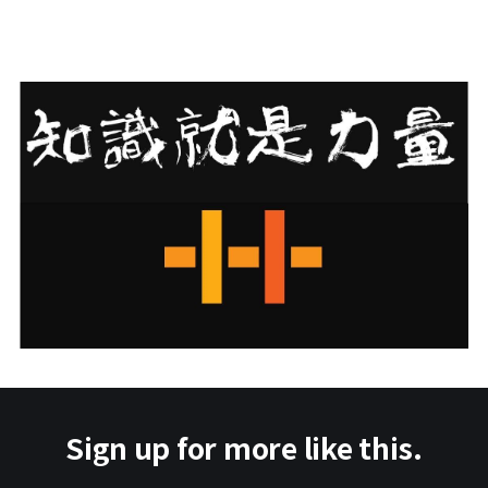
Sign up for more like this.