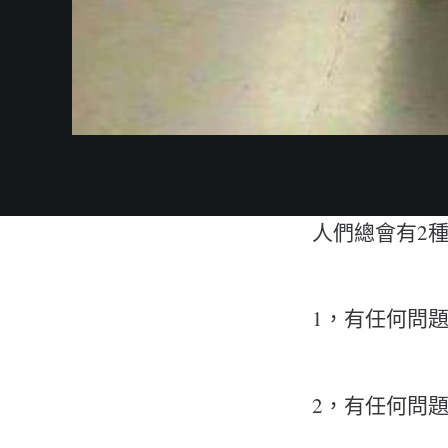
人們總會有2
1，有任何問
2，有任何問