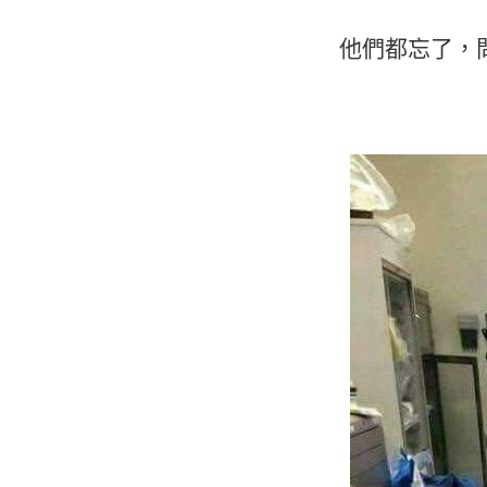
他們都忘了，