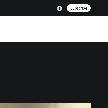
Subscribe