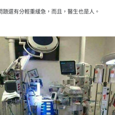
問題還有分輕重緩急，而且，醫生也是人。