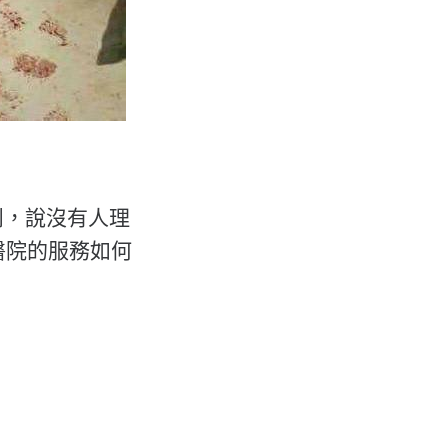
鬧，說沒有人理
醫院的服務如何