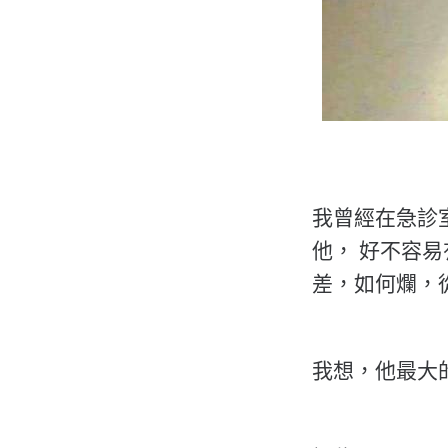
我曾經在急診
他， 好不容
差，如何爛，
我想，他最大