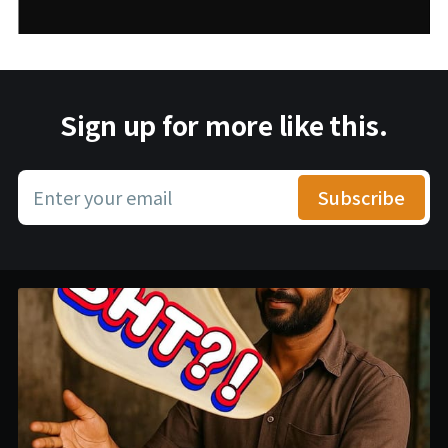
Sign up for more like this.
Enter your email
Subscribe