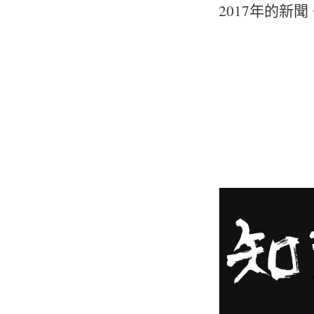
2017年的新聞