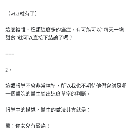
（wiki就有了）
這麼複雜、種類這麼多的癌症，有可能可以“每天一塊
甜食”就可以直接下結論了嗎？
===
2，
這類報導不會非常精準，所以我也不期待他們會講是哪
一個醫院的醫生給出這麼草率的判斷，
報導中的描述，醫生的做法其實就是：
醫：你女兒有腎癌！