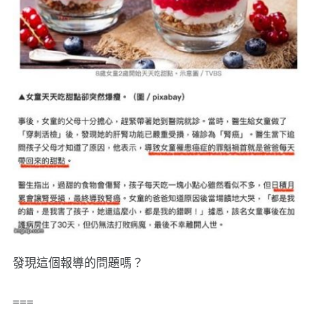
發現這個報導的問題嗎？
===