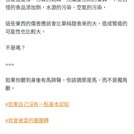
怪的食品添加劑，水源的污染，空氣的污染，
這些東西的傷害應該會比單純甜食來的大，造成腎癌的
可能性也比較大，
不是嗎？
===
如果你聽到身後有馬蹄聲，你該猜那是馬，而不是獨角
獸。
#如果自己沒有一點基本認知
#就會被耍的團團轉