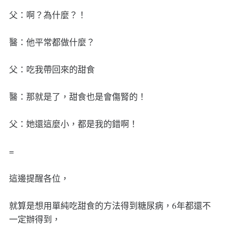
父：啊？為什麼？！
醫：他平常都做什麼？
父：吃我帶回來的甜食
醫：那就是了，甜食也是會傷腎的！
父：她還這麼小，都是我的錯啊！
=
這邊提醒各位，
就算是想用單純吃甜食的方法得到糖尿病，6年都還不
一定辦得到，