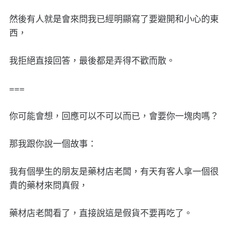
然後有人就是會來問我已經明顯寫了要避開和小心的東
西，
我拒絕直接回答，最後都是弄得不歡而散。
===
你可能會想，回應可以不可以而已，會要你一塊肉嗎？
那我跟你說一個故事：
我有個學生的朋友是藥材店老闆，有天有客人拿一個很
貴的藥材來問真假，
藥材店老闆看了，直接說這是假貨不要再吃了。