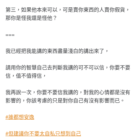
第三，如果他本來可以，可是賣你東西的人賣你假貨，
那你是怪我還是怪他？
===
我已經把我能講的東西盡量淺白的講出來了，
請用你的智慧自己去判斷我講的可不可以信，你要不要
信，值不值得信，
我再說一次，你要不要信我講的，對我的心情都是沒有
影響的，你該考慮的只是對你自己有沒有影響而已。
#誰都想安逸
#但建議你不要太自私只想到自己