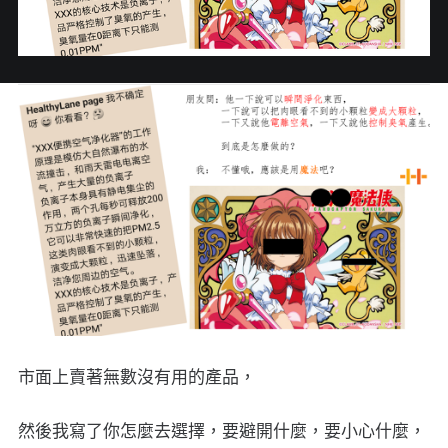
市面上賣著無數沒有用的產品，
然後我寫了你怎麼去選擇，要避開什麼，要小心什麼，