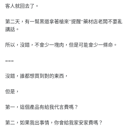
客人就回去了。
第二天，有一幫黑道拿著槍來”提醒“藥材店老闆不要亂
講話。
所以，沒錯，不會少一塊肉，但是可能會少一條命。
===
沒錯，誰都想買到對的東西，
但是，
第一，這個產品有給我代言費嗎？
第二，如果我出事情，你會給我家安家費嗎？