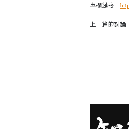
專欄鏈接：
htt
上一篇的討論