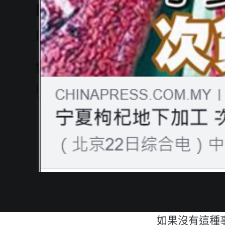
如果沒有這種