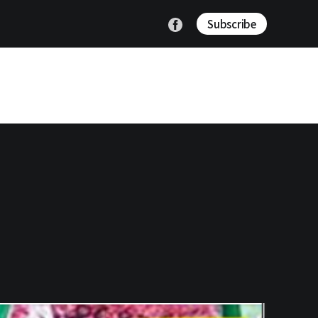
Subscribe