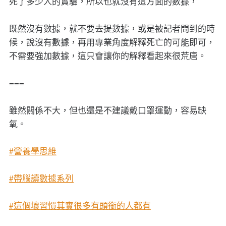
死了多少人的實驗，所以也就沒有這方面的數據，
既然沒有數據，就不要去提數據，或是被記者問到的時
候，說沒有數據，再用專業角度解釋死亡的可能即可，
不需要強加數據，這只會讓你的解釋看起來很荒唐。
===
雖然關係不大，但也還是不建議戴口罩運動，容易缺
氧。
#營養學思維
#帶腦讀數據系列
#這個壞習慣其實很多有頭銜的人都有