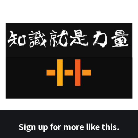
Sign up for more like this.