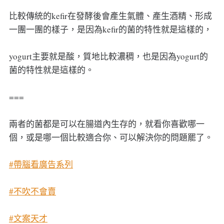
比較傳統的kefir在發酵後會產生氣體、產生酒精、形成
一團一團的樣子，是因為kefir的菌的特性就是這樣的，
yogurt主要就是酸，質地比較濃稠，也是因為yogurt的
菌的特性就是這樣的。
===
兩者的菌都是可以在腸道內生存的，就看你喜歡哪一
個，或是哪一個比較適合你、可以解決你的問題罷了。
#帶腦看廣告系列
#不吹不會賣
#文案天才