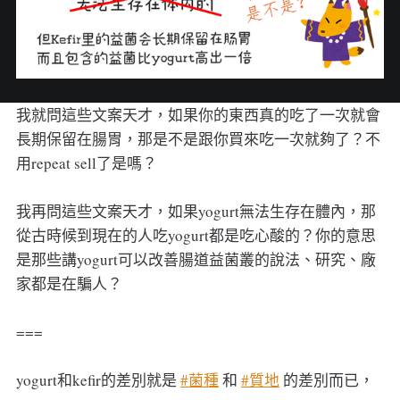
我就問這些文案天才，如果你的東西真的吃了一次就會
長期保留在腸胃，那是不是跟你買來吃一次就夠了？不
用repeat sell了是嗎？
我再問這些文案天才，如果yogurt無法生存在體內，那
從古時候到現在的人吃yogurt都是吃心酸的？你的意思
是那些講yogurt可以改善腸道益菌叢的說法、研究、廠
家都是在騙人？
===
yogurt和kefir的差別就是
#菌種
和
#質地
的差別而已，