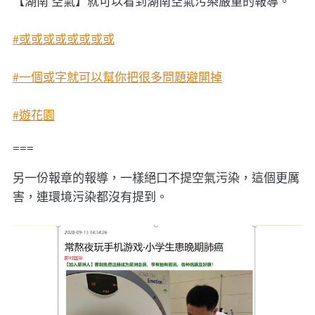
【湖南 空氣】就可以看到湖南空氣污染嚴重的報導。
#或或或或或或或或
#一個或字就可以幫你把很多問題避開掉
#遊花園
===
另一份報章的報導，一樣絕口不提空氣污染，這個更厲
害，連環境污染都沒有提到。