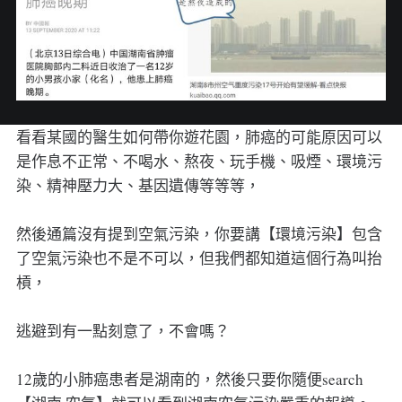
看看某國的醫生如何帶你遊花園，肺癌的可能原因可以
是作息不正常、不喝水、熬夜、玩手機、吸煙、環境污
染、精神壓力大、基因遺傳等等等，
然後通篇沒有提到空氣污染，你要講【環境污染】包含
了空氣污染也不是不可以，但我們都知道這個行為叫抬
槓，
逃避到有一點刻意了，不會嗎？
12歲的小肺癌患者是湖南的，然後只要你隨便search