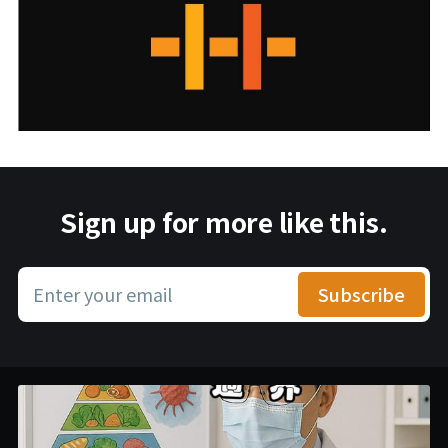
Sign up for more like this.
Enter your email
Subscribe