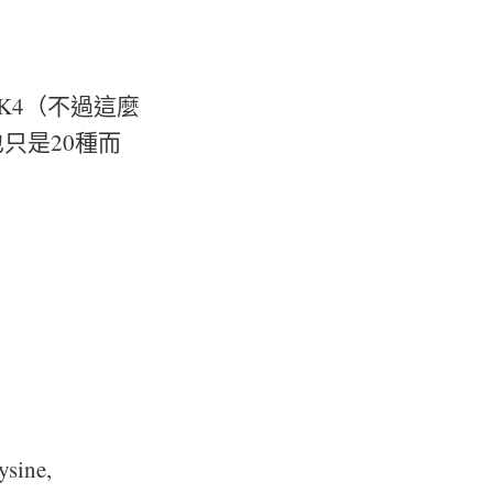
K4（不過這麼
只是20種而
sine,