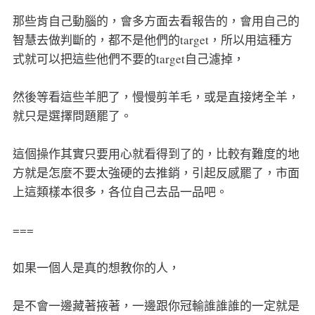
那些肯自己動腦的，會多方面去看報告的，會用自己的
智慧去做判斷的，都不是他們的target，所以用這種方
式就可以把這些他們不要的target自己濾掉，
然後等看這些羊肥了，慢慢剪羊毛，或是直接烤全羊，
就只是選擇問題罷了。
這個操作其實只要用心就看得到了的，比較有難度的地
方就是怎麼不要太強硬的去推銷，引起反感罷了，市面
上這類樣本很多，各位自己去品一品吧。
===
如果一個人是真的想教你的人，
是不會一邊藏著掖著，一邊跟你冠輸誰誰誰的一定就是