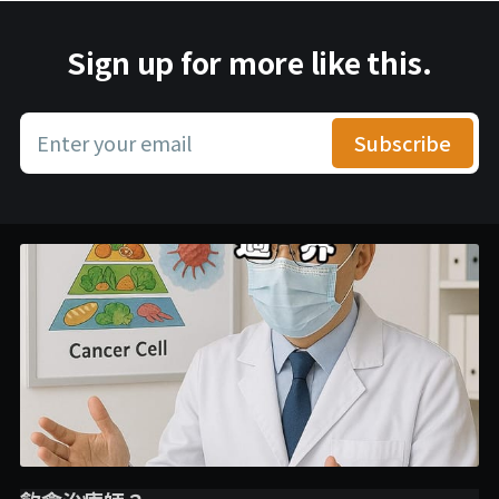
Sign up for more like this.
Enter your email
Subscribe