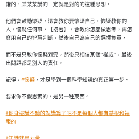
錯的，某某某講的一定就是對的的這種思想，
他們會鼓勵懷疑，還會教你要懷疑自己，懷疑教你的
人，懷疑任何事，【接著】，會教你怎麼做思考，再怎
麼用自己的智慧判斷，然後自己為自己的選擇負責，
而不是只教你懷疑到完，然後只相信某個“權威”，最後
出問題都是別人的責任，
記得，
#懷疑
，才是學到一個科學知識的真正第一步。
要求你不假思索的，是另一種東西。
#你身邊講不聽的就講算了吧不是每個人都有慧根和福
報的
#知識就是力量