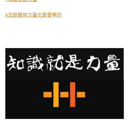
#怎麼運用力量也是要學的