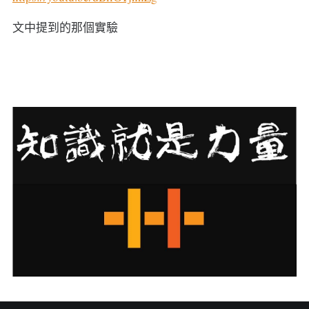
文中提到的那個實驗