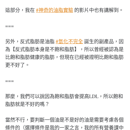
這部分，我在
#神奇的油脂實驗
的影片中也有講解到。
===
另外，反式脂肪是油脂
#氫化不完全
誕生的副產品，因
為【反式脂肪本身是不飽和脂肪】，所以曾經被認為是
比飽和脂肪健康的脂肪，但現在已經被證明比飽和脂肪
更不好了。
===
那麼，我們可以說因為飽和脂肪會提高LDL，所以飽和
脂肪就是不好的嗎？
當然不行，要判斷一個油是不是好的油是需要考慮各個
條件的（選擇條件是我的一家之言，我的所有營養課中