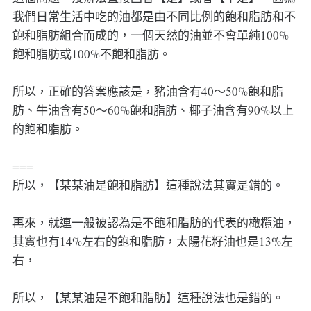
我們日常生活中吃的油都是由不同比例的飽和脂肪和不
飽和脂肪組合而成的，一個天然的油並不會單純100%
飽和脂肪或100%不飽和脂肪。
所以，正確的答案應該是，豬油含有40～50%飽和脂
肪、牛油含有50～60%飽和脂肪、椰子油含有90%以上
的飽和脂肪。
===
所以，【某某油是飽和脂肪】這種說法其實是錯的。
再來，就連一般被認為是不飽和脂肪的代表的橄欖油，
其實也有14%左右的飽和脂肪，太陽花籽油也是13%左
右，
所以，【某某油是不飽和脂肪】這種說法也是錯的。