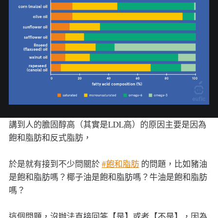
講到人的膽固醇高（其實是LDL高）的原因主要是因為
飽和脂肪和反式脂肪，
於是就有接到不少問關於
#飽和脂肪
的問題，比如豬油
是飽和脂肪嗎？椰子油是飽和脂肪嗎？牛油是飽和脂肪
嗎？
這個問題，沒辦法直接回答【是】或者【不是】，因為