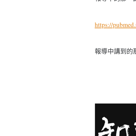
https://pubmed
報導中講到的