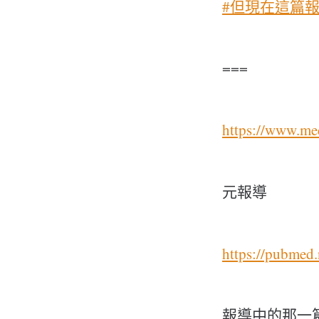
#但現在這篇
===
https://www.med
元報導
https://pubmed
報導中的那一