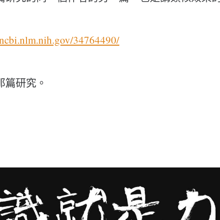
.ncbi.nlm.nih.gov/34764490/
那篇研究。