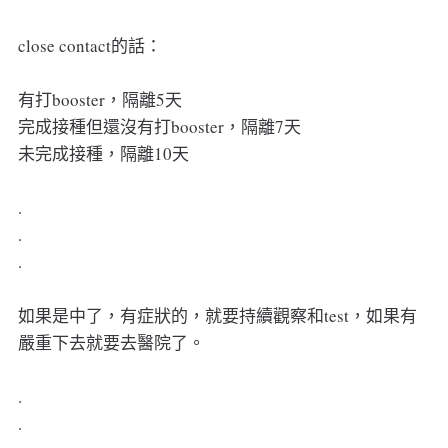
close contact的話：
有打booster，隔離5天
完成接種但還沒有打booster，隔離7天
未完成接種，隔離10天
.
.
.
如果是中了，有症狀的，就要持續觀察和test，如果有
嚴重下去就要去醫院了。
.
.