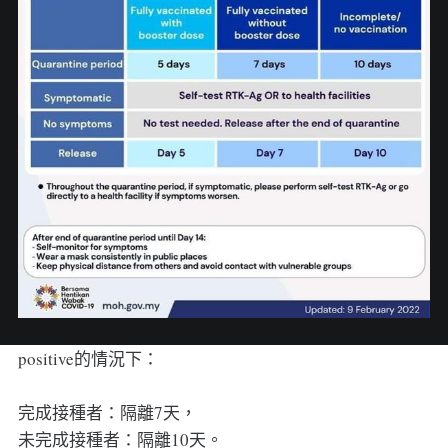
positive的情況下：
完成接種者：隔離7天，
未完成接種者：隔離10天。