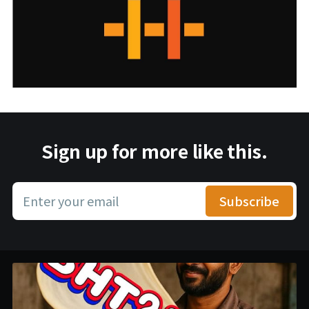
Sign up for more like this.
Enter your email
Subscribe