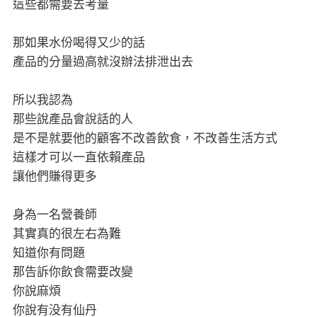
這些都需要去考量
那如果水份喝得又少的話
產品的分量過高就沒辦法排泄出去
所以我認為
那些說產品會說話的人
是不是就要他的顧客不改善飲食，不改善生活方式
這樣才可以一直依賴產品
讓他們賺得更多
身為一名營養師
其實真的很左右為難
知道你有問題
那告訴你飲食需要改變
你說麻煩
你說有没有仙丹