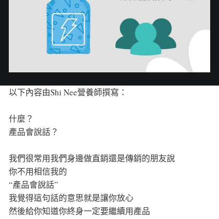
以下內容由Shi Nee營養師撰寫：
什麼？
產品會說話？
我們很常用我們身邊做直銷還是傳銷的朋友說
你不用相信我的
“產品會說話”
我覺得這句話的意思就是讓你放心
然後給你知道你終身一定要繼續用產品