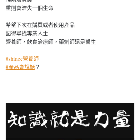
重則會流失一個生命
希望下次在購買或者使用產品
記得尋找專業人士
營養師，飲食治療師，藥劑師還是醫生
#shinee營養師
#產品會說話
？