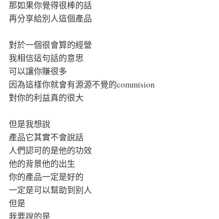
那如果你覺得很棒的話
再分享給別人這個產品
對於一個很會算的經營
我相信這句話的意思
可以讓你賺很多
因為這樣你就會有源源不覺的commision
對你的利益真的很大
但是我想說
產品它其實不會說話
人們認可的是他的功效
他的背景他的出生
你的產品一定是好的
一定是可以幫助到别人
但是
我要說的是