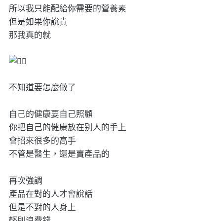
所以我只能配給你需要的營養素
但是如果你說貴
那我真的就
不知道要怎麼做了
自己的健康要自己照顧
你把自己的健康放在别人的手上
會招來很多的高手
不管是醫生，還是賣產品的
再次強調
產品在對的人才會說話
但是不對的人身上
輕則浪費錢