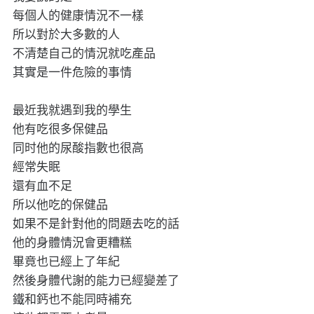
每個人的健康情況不一樣
所以對於大多數的人
不清楚自己的情況就吃產品
其實是一件危險的事情
最近我就遇到我的學生
他有吃很多保健品
同时他的尿酸指數也很高
經常失眠
還有血不足
所以他吃的保健品
如果不是針對他的問題去吃的話
他的身體情況會更糟糕
畢竟也已經上了年紀
然後身體代謝的能力已經變差了
鐵和鈣也不能同時補充