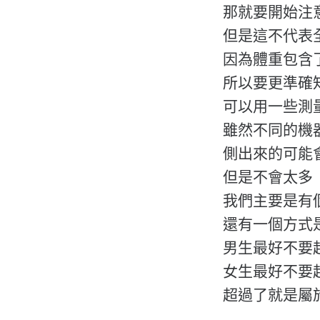
那就要開始注
但是這不代表
因為體重包含
所以要更準確
可以用一些測
雖然不同的機
側出來的可能
但是不會太多
我們主要是有
還有一個方式
男生最好不要超
女生最好不要超
超過了就是屬