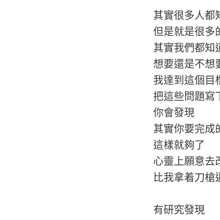
其實很多人都
但是就是很多
其實我們都知
想要還是不想
我達到這個目
把這些問題寫
你會發現
其實你要完成
這樣就夠了
心靈上願意去
比我拿着刀槍
有研究發現