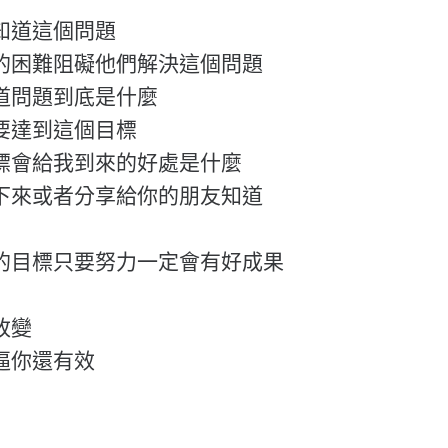
知道這個問題
的困難阻礙他們解決這個問題
道問題到底是什麼
要達到這個目標
標會給我到來的好處是什麼
下來或者分享給你的朋友知道
的目標只要努力一定會有好成果
改變
逼你還有效