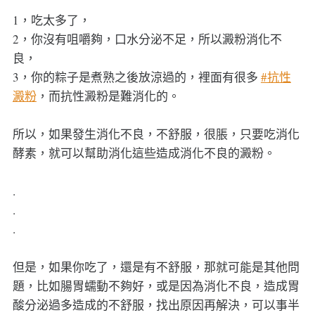
1，吃太多了，
2，你沒有咀嚼夠，口水分泌不足，所以澱粉消化不
良，
3，你的粽子是煮熟之後放涼過的，裡面有很多
#抗性
澱粉
，而抗性澱粉是難消化的。
所以，如果發生消化不良，不舒服，很脹，只要吃消化
酵素，就可以幫助消化這些造成消化不良的澱粉。
.
.
.
但是，如果你吃了，還是有不舒服，那就可能是其他問
題，比如腸胃蠕動不夠好，或是因為消化不良，造成胃
酸分泌過多造成的不舒服，找出原因再解決，可以事半