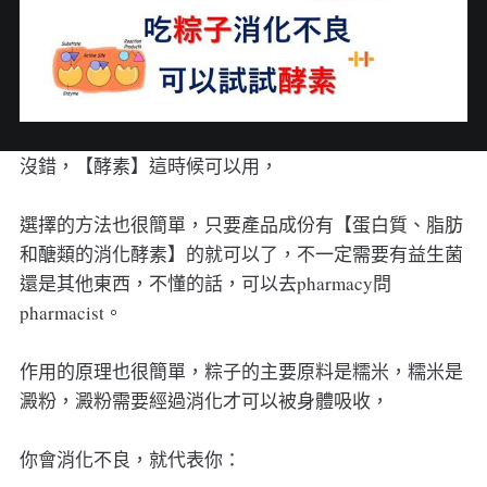
沒錯，【酵素】這時候可以用，
選擇的方法也很簡單，只要產品成份有【蛋白質、脂肪
和醣類的消化酵素】的就可以了，不一定需要有益生菌
還是其他東西，不懂的話，可以去pharmacy問
pharmacist。
作用的原理也很簡單，粽子的主要原料是糯米，糯米是
澱粉，澱粉需要經過消化才可以被身體吸收，
你會消化不良，就代表你：