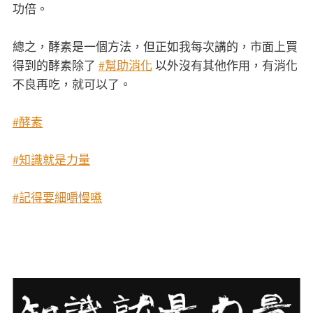
功倍。
總之，酵素是一個方法，但正如我每次講的，市面上買
得到的酵素除了
#幫助消化
以外沒有其他作用，有消化
不良再吃，就可以了。
#酵素
#知識就是力量
#記得要細嚼慢嚥