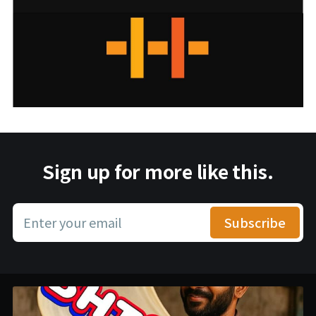
Sign up for more like this.
Enter your email
Subscribe