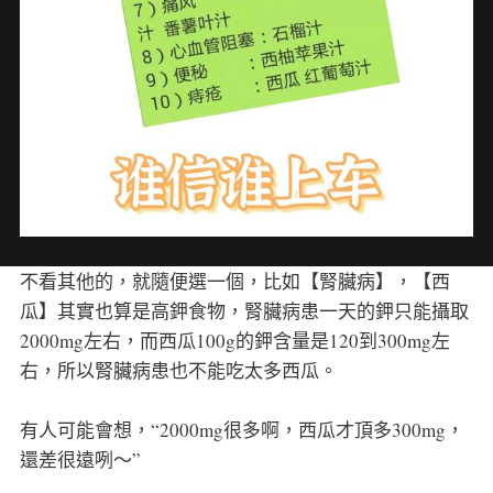
不看其他的，就隨便選一個，比如【腎臟病】，【西
瓜】其實也算是高鉀食物，腎臟病患一天的鉀只能攝取
2000mg左右，而西瓜100g的鉀含量是120到300mg左
右，所以腎臟病患也不能吃太多西瓜。
有人可能會想，“2000mg很多啊，西瓜才頂多300mg，
還差很遠咧～”