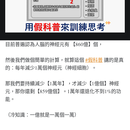
目前普遍認為人腦的神經元有 【860億】個，
然後我們做個簡單的計算，就算這個
#假科普
講的是真
的：每年減少1萬個神經元（神經細胞）。
那我們要持續減少【1萬年】，才減少【1億個】神經
元，那你還剩【859億個】。1萬年還退化不到1%的功
能。
（冷知識：一億就是一萬個一萬）