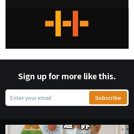
Sign up for more like this.
Enter your email
Subscribe