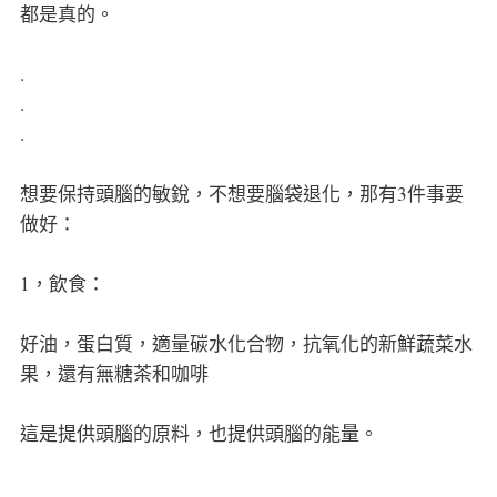
都是真的。
.
.
.
想要保持頭腦的敏銳，不想要腦袋退化，那有3件事要
做好：
1，飲食：
好油，蛋白質，適量碳水化合物，抗氧化的新鮮蔬菜水
果，還有無糖茶和咖啡
這是提供頭腦的原料，也提供頭腦的能量。
.