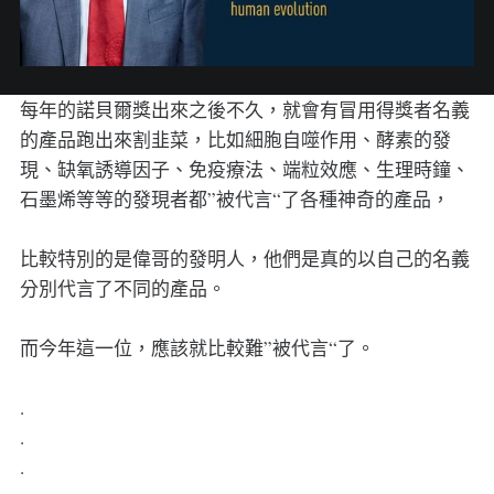
每年的諾貝爾獎出來之後不久，就會有冒用得獎者名義
的產品跑出來割韭菜，比如細胞自噬作用、酵素的發
現、缺氧誘導因子、免疫療法、端粒效應、生理時鐘、
石墨烯等等的發現者都”被代言“了各種神奇的產品，
比較特別的是偉哥的發明人，他們是真的以自己的名義
分別代言了不同的產品。
而今年這一位，應該就比較難”被代言“了。
.
.
.