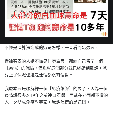
不懂是演算法造成的還是怎樣，一直看到這張圖，
做這張圖的人還不懂是什麼意思，還給自己留了一個
【98%】的保險，但單就這個部分就已經錯到離譜，就
算上了保險也還是連懵都沒有懵對。
我原本只是想解釋一個【免疫細胞】的罷了，因為一個
疫情讓很多2019年之前連口罩哪一面戴在外面都不懂的
人一夕變成免疫學專家，我想吐槽的是這個。