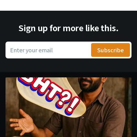
Sign up for more like this.
Enter your email
Subscribe