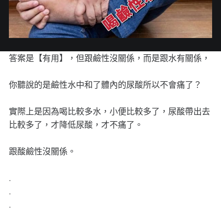
答案是【有用】，但跟鹼性沒關係，而是跟水有關係，
你聽說的是鹼性水中和了體內的尿酸所以不會痛了？
實際上是因為喝比較多水，小便比較多了，尿酸帶出去
比較多了，才降低尿酸，才不痛了。
跟酸鹼性沒關係。
.
.
.