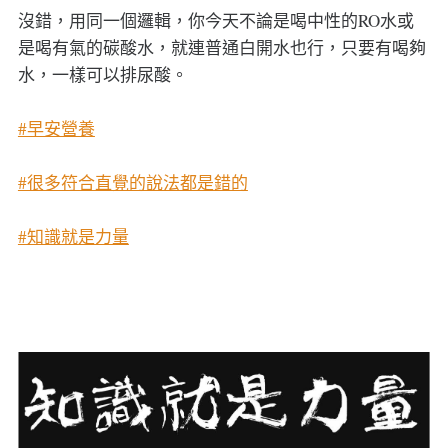
沒錯，用同一個邏輯，你今天不論是喝中性的RO水或
是喝有氣的碳酸水，就連普通白開水也行，只要有喝夠
水，一樣可以排尿酸。
#早安營養
#很多符合直覺的說法都是錯的
#知識就是力量