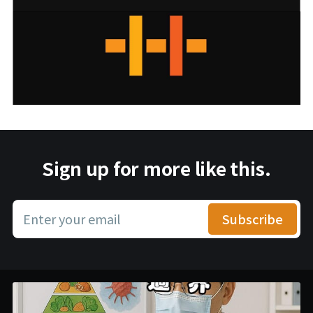
Sign up for more like this.
Enter your email
Subscribe