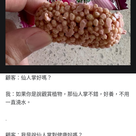
顧客：仙人掌好嗎？
我：如果你是說觀賞植物，那仙人掌不錯，好養，不用
一直澆水。
.
顧客：我是說仙人掌對健康好嗎？