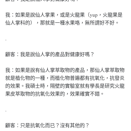
我：如果是說仙人掌果，或是火龍果（yup，火龍果是
仙人掌科的），那就是一種水果咯，無所謂好不好。
.
顧客：我是說仙人掌的產品對健康好嗎？
我：如果是說有仙人掌萃取物的產品，那仙人掌萃取物
就是植化物的一種，而植化物普遍都有抗氧化，抗發炎
的效果。我碩士時，隔壁的實驗室就有學長是研究火龍
果皮萃取物的抗氧化效果的，效果確實不錯。
.
顧客：只是抗氧化而已？沒有其他的？