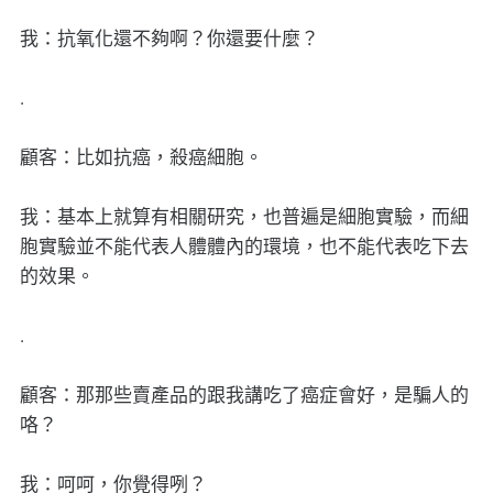
我：抗氧化還不夠啊？你還要什麼？
.
顧客：比如抗癌，殺癌細胞。
我：基本上就算有相關研究，也普遍是細胞實驗，而細
胞實驗並不能代表人體體內的環境，也不能代表吃下去
的效果。
.
顧客：那那些賣產品的跟我講吃了癌症會好，是騙人的
咯？
我：呵呵，你覺得咧？