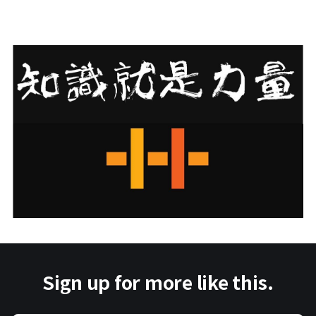
Sign up for more like this.