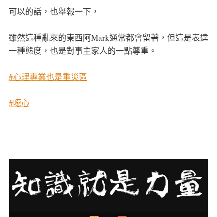
可以的話，也舉報一下，
雖然這種亂來的東西阿Mark通常都會留著，但這是表達
一種態度，也是對事主家人的一點尊重。
#心理專業也是重災區
#噁心