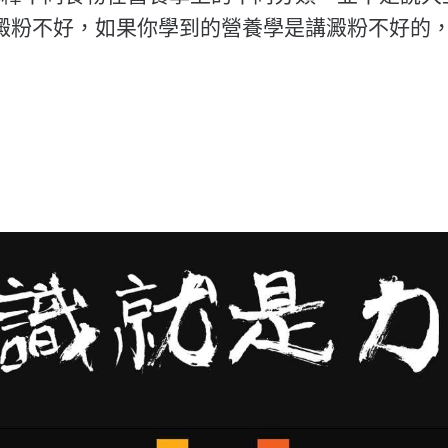
澱粉不好，如果你學到的營養學是講澱粉不好的