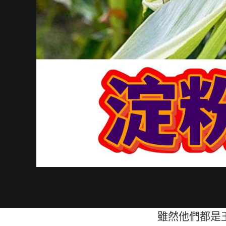
雖然他們都是