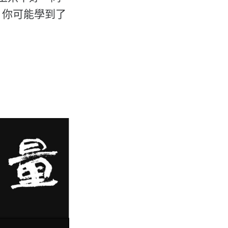
，你可能學到了