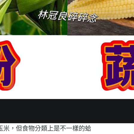
玉米，但食物分類上是不一樣的蛤