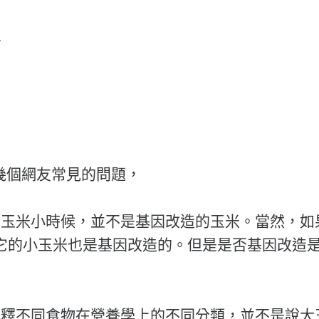
量
充幾個網友常見的問題，
是玉米小時候，並不是基因改造的玉米。當然，如
它的小玉米也是基因改造的。但是是否基因改造
解釋不同食物在營養學上的不同分類，並不是說大