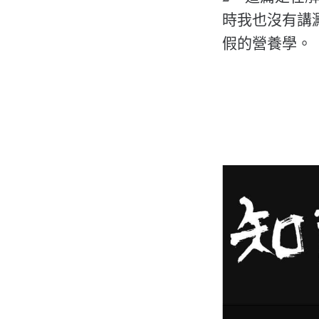
時我也沒有講
假的營養學。