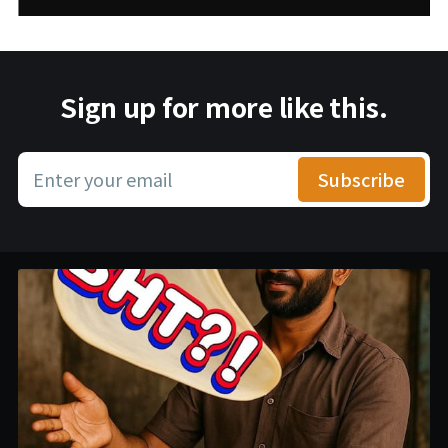
Sign up for more like this.
Enter your email
Subscribe