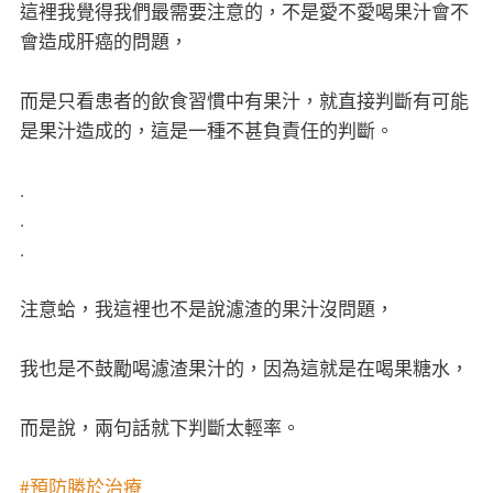
這裡我覺得我們最需要注意的，不是愛不愛喝果汁會不
會造成肝癌的問題，
而是只看患者的飲食習慣中有果汁，就直接判斷有可能
是果汁造成的，這是一種不甚負責任的判斷。
.
.
.
注意蛤，我這裡也不是說濾渣的果汁沒問題，
我也是不鼓勵喝濾渣果汁的，因為這就是在喝果糖水，
而是說，兩句話就下判斷太輕率。
#預防勝於治療