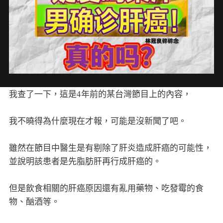
我查了一下，這是4年前的某台灣節目上的內容，
我不曉得為什麼現在才報，可能是沒新聞了吧。
雖然在節目中醫生是有剔除了肝炎造成肝癌的可能性，
並說明該患者是先脂肪肝再行成肝癌的。
但是飲食相關的肝癌原因還有亂用藥物、吃發霉的食
物、酗酒等。