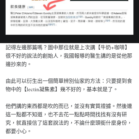
記得左邊那篇嗎？圖中那位就是上次講【牛奶+咖啡】
很不好的說法的創始人，我國報導的醫生講的是從他那
邊抄來的。
由此可以衍生出一個簡單辨別仙家的方法：只要提到食
物中的【lectin凝集素】幾不好的，基本就是了。
他們講的東西都是吹的而已，並沒有實質證據。然後連
這一點都不知道，也不去花一點點時間找找有沒有研
究，就直接信了這套說法的，不論什麼頭銜什麼身份，
都要小心。